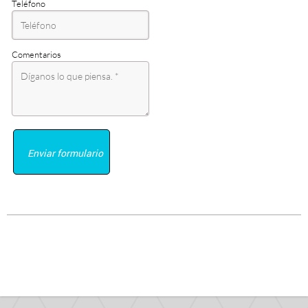
Teléfono
Comentarios
Enviar formulario