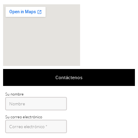
Contáctenos
Su nombre
Su correo electrónico