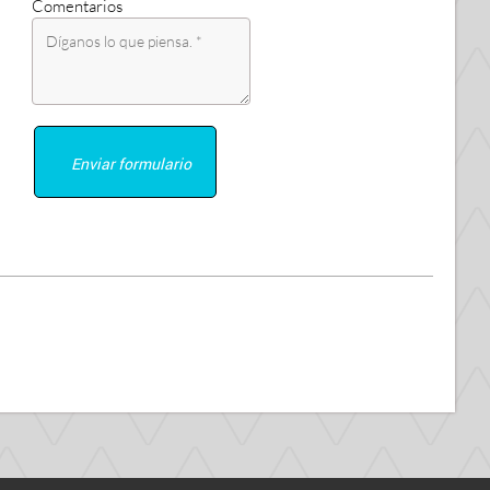
Comentarios
Enviar formulario