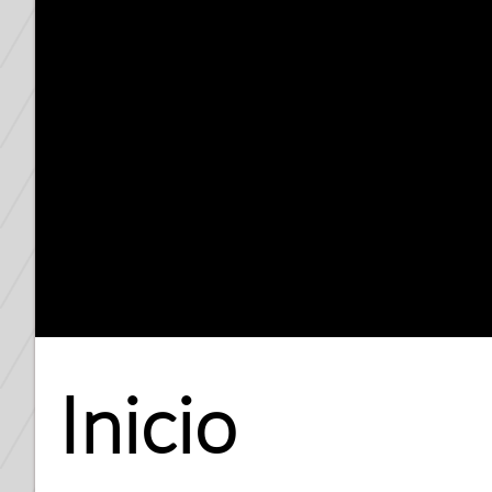
Inicio